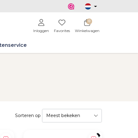
0
Inloggen
Favorites
Winkelwagen
tenservice
Sorteren op