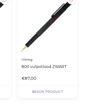
rOtring
800 vulpotlood ZWART
€87,00
BEKIJK PRODUCT