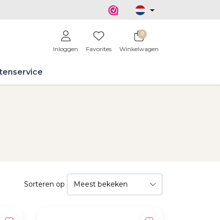
0
Inloggen
Favorites
Winkelwagen
tenservice
Sorteren op