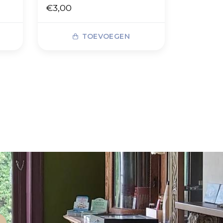
€3,00
TOEVOEGEN