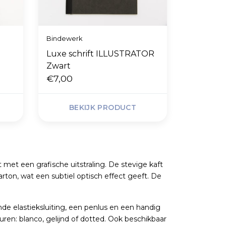
Bindewerk
Luxe schrift ILLUSTRATOR
Zwart
€7,00
BEKIJK PRODUCT
 met een grafische uitstraling. De stevige kaft
karton, wat een subtiel optisch effect geeft. De
de elastieksluiting, een penlus en een handig
uren: blanco, gelijnd of dotted. Ook beschikbaar