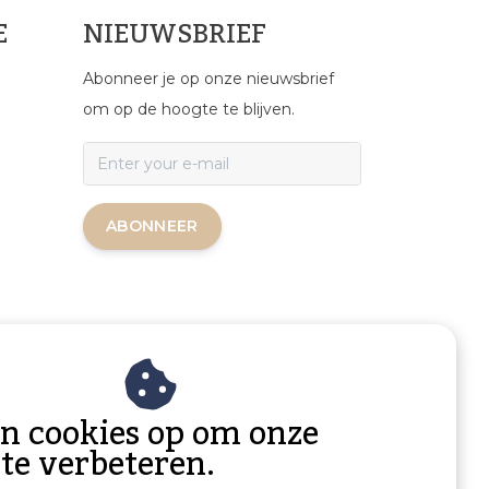
E
NIEUWSBRIEF
Abonneer je op onze nieuwsbrief
om op de hoogte te blijven.
ABONNEER
an cookies op om onze
 te verbeteren.