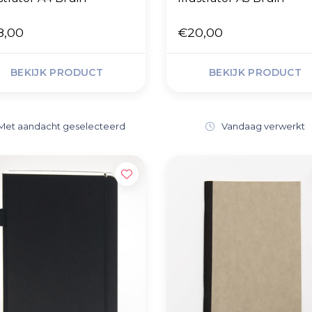
8,00
€20,00
BEKIJK PRODUCT
BEKIJK PRODUCT
Met aandacht geselecteerd
Vandaag verwerkt