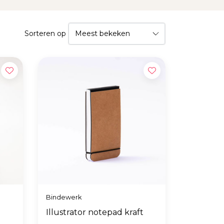
Sorteren op
Bindewerk
Illustrator notepad kraft