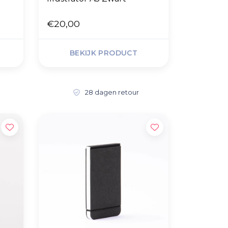
€20,00
BEKIJK PRODUCT
28 dagen retour