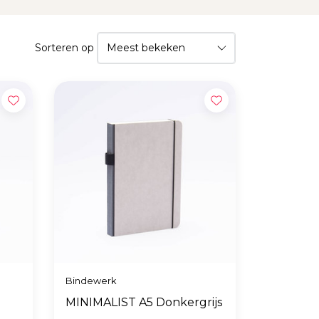
Sorteren op
Bindewerk
MINIMALIST A5 Donkergrijs