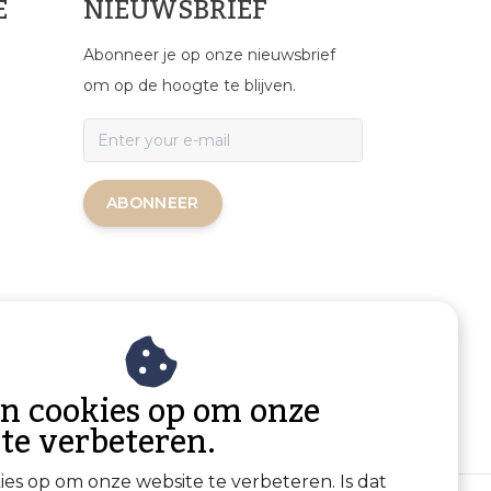
E
NIEUWSBRIEF
Abonneer je op onze nieuwsbrief
om op de hoogte te blijven.
ABONNEER
an cookies op om onze
 te verbeteren.
kies op om onze website te verbeteren. Is dat