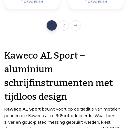
TOEVOEGEN
TOEVOEGEN
1
2
Kaweco AL Sport –
aluminium
schrijfinstrumenten met
tijdloos design
Kaweco AL Sport
bouwt voort op de traditie van metalen
pennen die Kaweco al in 1905 introduceerde. Waar toen
zilver en goud-plated messing gebruikt werden, kiest