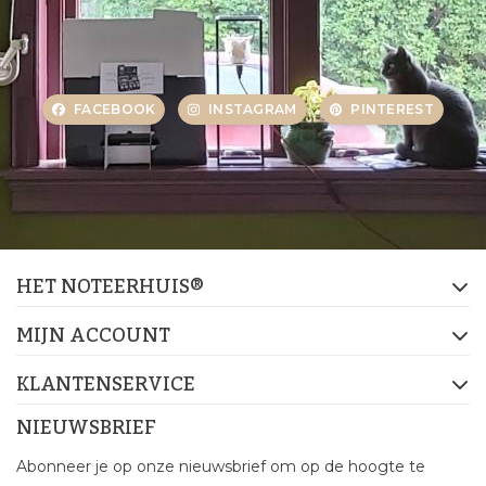
FACEBOOK
INSTAGRAM
PINTEREST
HET NOTEERHUIS®
MIJN ACCOUNT
KLANTENSERVICE
NIEUWSBRIEF
Abonneer je op onze nieuwsbrief om op de hoogte te