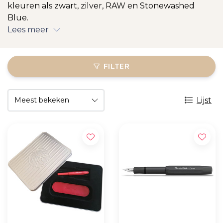
kleuren als zwart, zilver, RAW en Stonewashed
Blue.
Lees meer
FILTER
Lijst