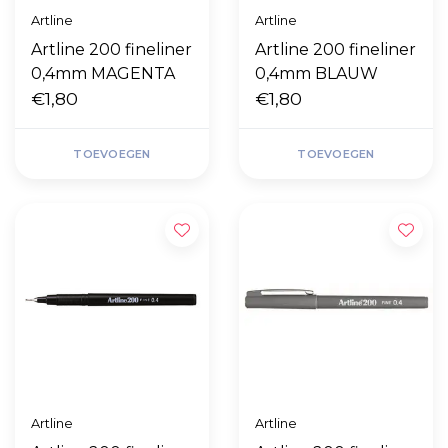
Artline
Artline
Artline 200 fineliner
Artline 200 fineliner
0,4mm MAGENTA
0,4mm BLAUW
€1,80
€1,80
TOEVOEGEN
TOEVOEGEN
Artline
Artline