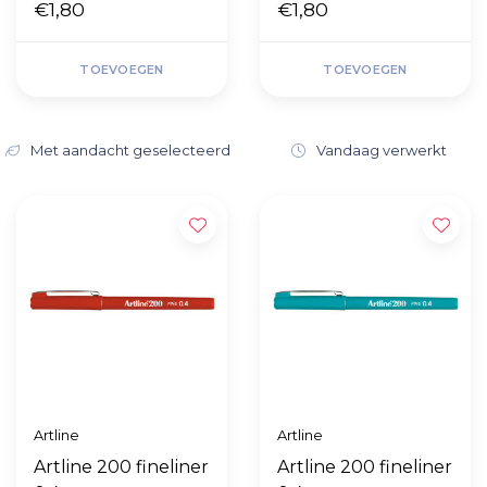
€1,80
€1,80
TOEVOEGEN
TOEVOEGEN
Met aandacht geselecteerd
Vandaag verwerkt
Artline
Artline
Artline 200 fineliner
Artline 200 fineliner