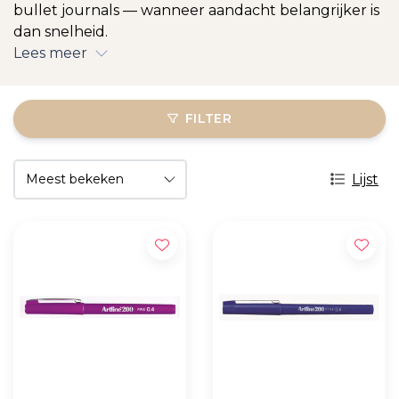
bullet journals — wanneer aandacht belangrijker is
dan snelheid.
Lees meer
FILTER
Lijst