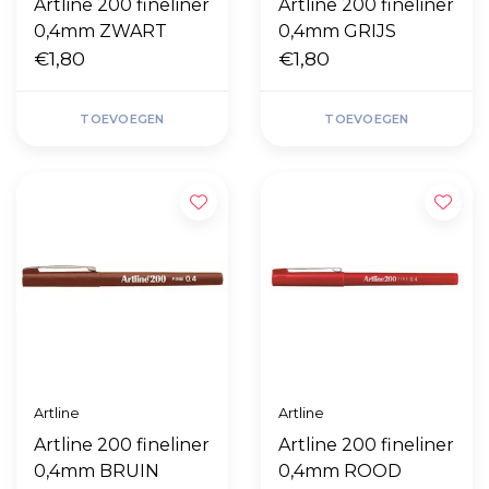
Artline 200 fineliner
Artline 200 fineliner
0,4mm ZWART
0,4mm GRIJS
€1,80
€1,80
TOEVOEGEN
TOEVOEGEN
Artline
Artline
Artline 200 fineliner
Artline 200 fineliner
0,4mm BRUIN
0,4mm ROOD