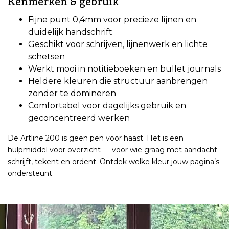
Kenmerken & gebruik
Fijne punt 0,4mm voor precieze lijnen en
duidelijk handschrift
Geschikt voor schrijven, lijnenwerk en lichte
schetsen
Werkt mooi in notitieboeken en bullet journals
Heldere kleuren die structuur aanbrengen
zonder te domineren
Comfortabel voor dagelijks gebruik en
geconcentreerd werken
De Artline 200 is geen pen voor haast. Het is een
hulpmiddel voor overzicht — voor wie graag met aandacht
schrijft, tekent en ordent. Ontdek welke kleur jouw pagina’s
ondersteunt.