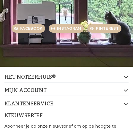
FACEBOOK
INSTAGRAM
PINTEREST
HET NOTEERHUIS®
MIJN ACCOUNT
KLANTENSERVICE
NIEUWSBRIEF
Abonneer je op onze nieuwsbrief om op de hoogte te