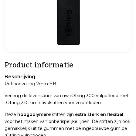
Product informatie
Beschrijving
Potloodvulling 2mm HB.
Verleng de levensduur van uw rOtring 300 vulpotlood met
rOtring 2,0 mm navulstiften voor vulpotloden.
Deze
hoogpolymere
stiften zijn
extra sterk en flexibel
voor het maken van onberispelijke lijnen. De stiften zijn ook
gemakkelijk uit te gummen met de ingebouwde gum de
rOtring vulpotloden.