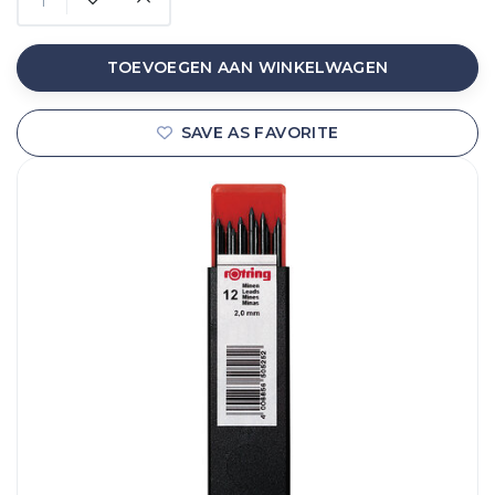
TOEVOEGEN AAN WINKELWAGEN
SAVE AS FAVORITE