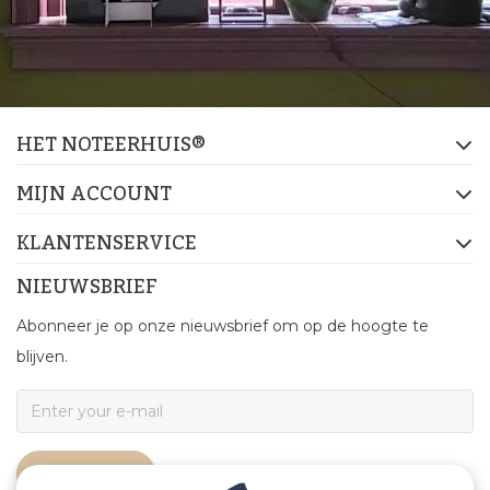
HET NOTEERHUIS®
MIJN ACCOUNT
KLANTENSERVICE
NIEUWSBRIEF
Abonneer je op onze nieuwsbrief om op de hoogte te
blijven.
ABONNEER