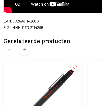
EAN: 3026981142680
SKU: HNH-RTR-2114268
Gerelateerde producten