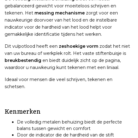
gebalanceerd gewicht voor moeiteloos schrijven en
tekenen. Het
messing mechanisme
zorgt voor een
nauwkeurige doorvoer van het lood en de instelbare
indicator voor de hardheid van het lood helpt voor
gemakkelijke identificatie tijdens het werken.
Dit vulpotlood heeft een
zeshoekige vorm
zodat het niet
van uw bureau of werkplek rolt. Het vaste stiftenbuisje is
breukbestendig
en biedt duidelijk zicht op de pagina,
waardoor u nauwkeurig kunt tekenen met een liniaal.
Ideaal voor mensen die veel schrijven, tekenen en
schetsen.
Kenmerken
De volledig metalen behuizing biedt de perfecte
balans tussen gewicht en comfort
Door de indicator die de hardheid van de stift