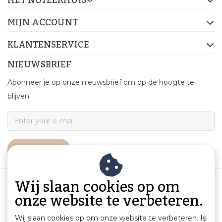
MIJN ACCOUNT
KLANTENSERVICE
NIEUWSBRIEF
Abonneer je op onze nieuwsbrief om op de hoogte te
blijven.
ABONNEER
Wij slaan cookies op om
onze website te verbeteren.
Wij slaan cookies op om onze website te verbeteren. Is