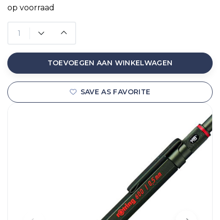
op voorraad
TOEVOEGEN AAN WINKELWAGEN
SAVE AS FAVORITE