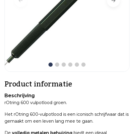
Product informatie
Beschrijving
rOtring 600 vulpotlood groen.
Het rOtring 600-vulpotlood is een iconisch schrijfwaar dat is
gemaakt om een leven lang mee te gaan.
De
volledig metalen behuizing
biedt een ideaal