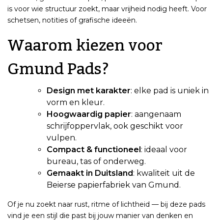
is voor wie structuur zoekt, maar vrijheid nodig heeft. Voor
schetsen, notities of grafische ideeën.
Waarom kiezen voor
Gmund Pads?
Design met karakter
: elke pad is uniek in
vorm en kleur.
Hoogwaardig papier
: aangenaam
schrijfoppervlak, ook geschikt voor
vulpen.
Compact & functioneel
: ideaal voor
bureau, tas of onderweg.
Gemaakt in Duitsland
: kwaliteit uit de
Beierse papierfabriek van Gmund.
Of je nu zoekt naar rust, ritme of lichtheid — bij deze pads
vind je een stijl die past bij jouw manier van denken en