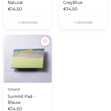
Natural
GreyBlue
€14,50
€14,50
TOEVOEGEN
TOEVOEGEN
Gmund
Summit Pad -
Blauw
€14,50