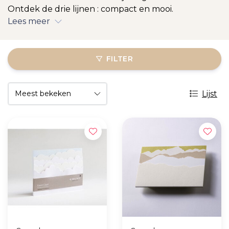
Ontdek de drie lijnen : compact en mooi.
Lees meer
FILTER
Lijst