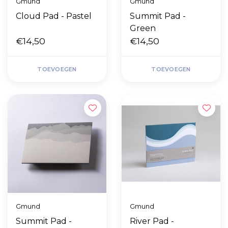
Gmund
Gmund
Cloud Pad - Pastel
Summit Pad -
Green
€14,50
€14,50
TOEVOEGEN
TOEVOEGEN
Gmund
Gmund
Summit Pad -
River Pad -