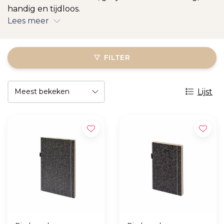
handig en tijdloos.
Lees meer
FILTER
Lijst