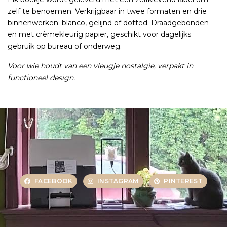
zelf te benoemen. Verkrijgbaar in twee formaten en drie
binnenwerken: blanco, gelijnd of dotted. Draadgebonden
en met crèmekleurig papier, geschikt voor dagelijks
gebruik op bureau of onderweg.
Voor wie houdt van een vleugje nostalgie, verpakt in
functioneel design.
FACEBOOK
INSTAGRAM
PINTEREST