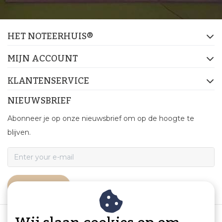
HET NOTEERHUIS®
MIJN ACCOUNT
KLANTENSERVICE
NIEUWSBRIEF
Abonneer je op onze nieuwsbrief om op de hoogte te
blijven.
ABONNEER