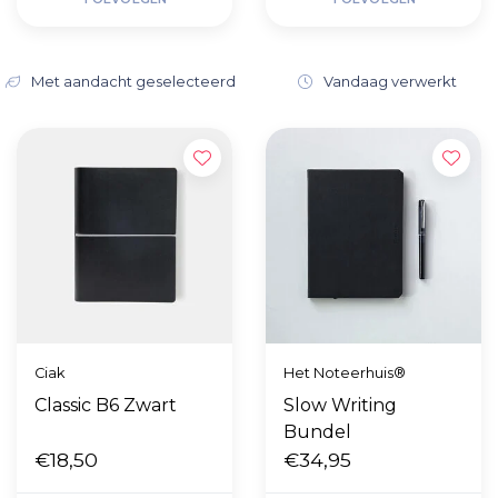
Met aandacht geselecteerd
Vandaag verwerkt
Ciak
Het Noteerhuis®
Classic B6 Zwart
Slow Writing
Bundel
€18,50
€34,95