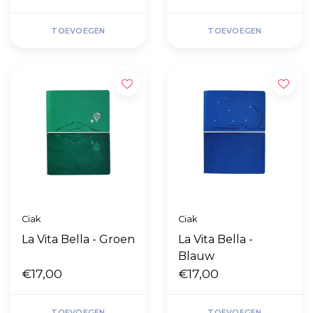
TOEVOEGEN
TOEVOEGEN
Ciak
Ciak
La Vita Bella - Groen
La Vita Bella -
Blauw
€17,00
€17,00
TOEVOEGEN
TOEVOEGEN