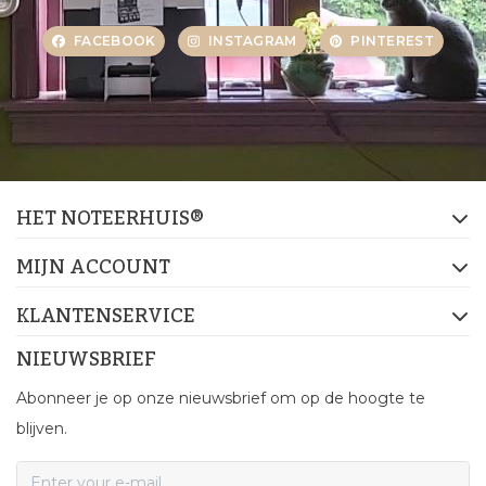
FACEBOOK
INSTAGRAM
PINTEREST
HET NOTEERHUIS®
MIJN ACCOUNT
KLANTENSERVICE
NIEUWSBRIEF
Abonneer je op onze nieuwsbrief om op de hoogte te
blijven.