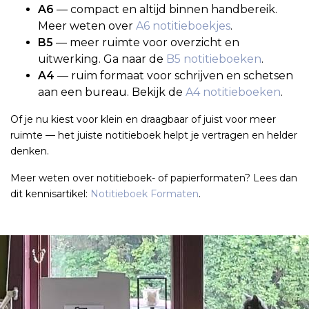
A6
— compact en altijd binnen handbereik.
Meer weten over
A6 notitieboekjes
.
B5
— meer ruimte voor overzicht en
uitwerking. Ga naar de
B5 notitieboeken
.
A4
— ruim formaat voor schrijven en schetsen
aan een bureau. Bekijk de
A4 notitieboeken
.
Of je nu kiest voor klein en draagbaar of juist voor meer
ruimte — het juiste notitieboek helpt je vertragen en helder
denken.
Meer weten over notitieboek- of papierformaten? Lees dan
dit kennisartikel:
Notitieboek Formaten
.