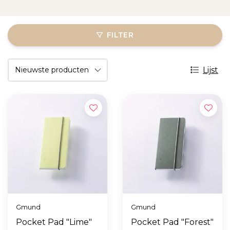
FILTER
Lijst
Gmund
Gmund
Pocket Pad "Lime"
Pocket Pad "Forest"