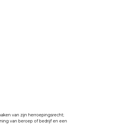
aken van zijn herroepingsrecht;
ening van beroep of bedrijf en een