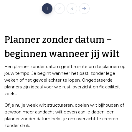
1
2
3
Planner zonder datum –
beginnen wanneer jij wilt
Een planner zonder datum geeft ruimte om te plannen op
jouw tempo. Je begint wanneer het past, zonder lege
weken of het gevoel achter te lopen. Ongedateerde
planners zijn ideaal voor wie rust, overzicht en flexibiliteit
zoekt.
Of je nu je week wilt structureren, doelen wilt bijhouden of
gewoon meer aandacht wilt geven aan je dagen: een
planner zonder datum helpt je om overzicht te creëren
zonder druk.