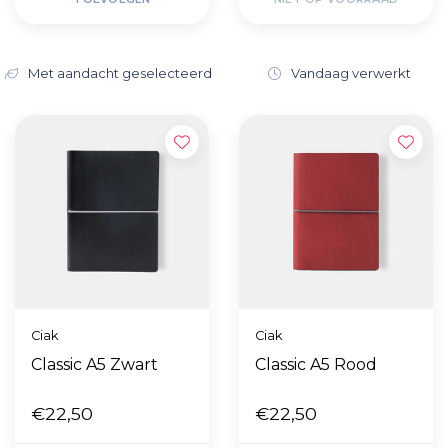
Met aandacht geselecteerd
Vandaag verwerkt
Ciak
Ciak
Classic A5 Zwart
Classic A5 Rood
€22,50
€22,50