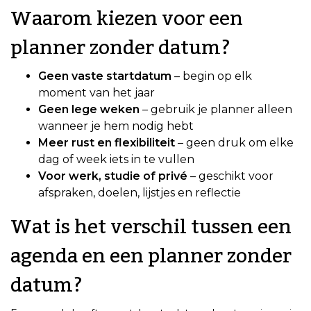
Waarom kiezen voor een
planner zonder datum?
Geen vaste startdatum
– begin op elk
moment van het jaar
Geen lege weken
– gebruik je planner alleen
wanneer je hem nodig hebt
Meer rust en flexibiliteit
– geen druk om elke
dag of week iets in te vullen
Voor werk, studie of privé
– geschikt voor
afspraken, doelen, lijstjes en reflectie
Wat is het verschil tussen een
agenda en een planner zonder
datum?