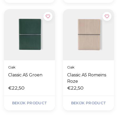
Ciak
Ciak
Classic A5 Groen
Classic A5 Romeins
Roze
€22,50
€22,50
BEKIJK PRODUCT
BEKIJK PRODUCT