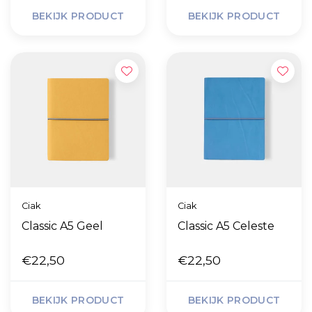
BEKIJK PRODUCT
BEKIJK PRODUCT
Ciak
Ciak
Classic A5 Geel
Classic A5 Celeste
€22,50
€22,50
BEKIJK PRODUCT
BEKIJK PRODUCT