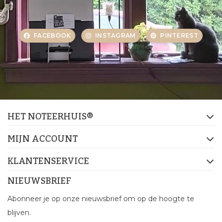
FACEBOOK
INSTAGRAM
PINTEREST
HET NOTEERHUIS®
MIJN ACCOUNT
KLANTENSERVICE
NIEUWSBRIEF
Abonneer je op onze nieuwsbrief om op de hoogte te
blijven.