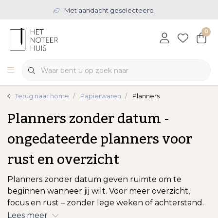
Met aandacht geselecteerd
0
Terug naar home
Papierwaren
Planners
Planners zonder datum -
ongedateerde planners voor
rust en overzicht
Planners zonder datum geven ruimte om te
beginnen wanneer jij wilt. Voor meer overzicht,
focus en rust – zonder lege weken of achterstand.
Lees meer