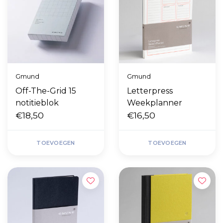
Gmund
Gmund
Off-The-Grid 15
Letterpress
notitieblok
Weekplanner
€18,50
€16,50
TOEVOEGEN
TOEVOEGEN