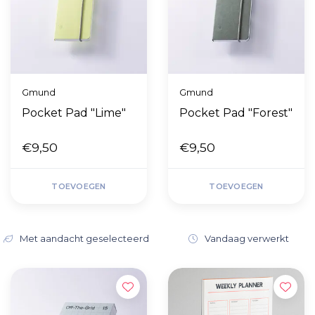
Gmund
Gmund
Pocket Pad "Lime"
Pocket Pad "Forest"
€9,50
€9,50
TOEVOEGEN
TOEVOEGEN
Met aandacht geselecteerd
Vandaag verwerkt