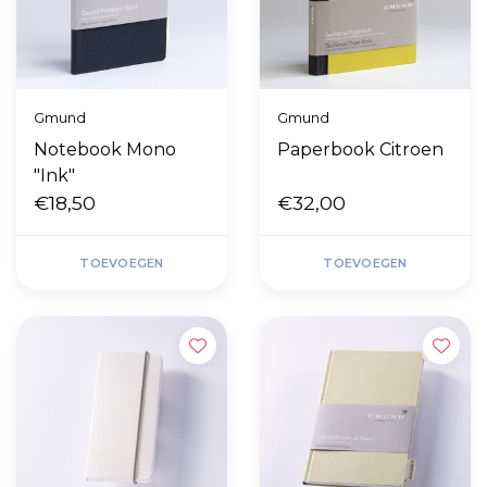
Gmund
Gmund
Notebook Mono
Paperbook Citroen
"Ink"
€18,50
€32,00
TOEVOEGEN
TOEVOEGEN