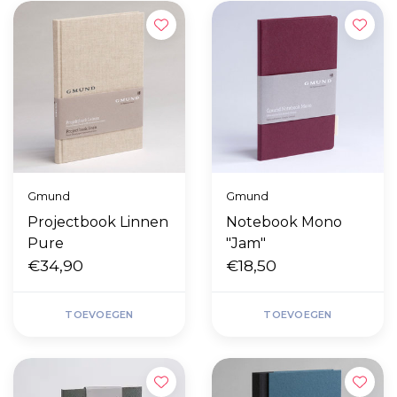
Gmund
Gmund
Projectbook Linnen
Notebook Mono
Pure
"Jam"
€34,90
€18,50
TOEVOEGEN
TOEVOEGEN