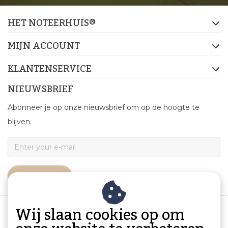
HET NOTEERHUIS®
MIJN ACCOUNT
KLANTENSERVICE
NIEUWSBRIEF
Abonneer je op onze nieuwsbrief om op de hoogte te
blijven.
ABONNEER
Wij slaan cookies op om