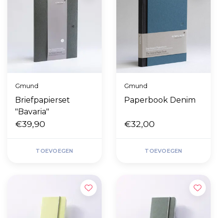
Gmund
Gmund
Briefpapierset
Paperbook Denim
"Bavaria"
€39,90
€32,00
TOEVOEGEN
TOEVOEGEN