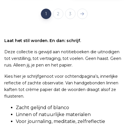
1
2
3
Laat het stil worden. En dan: schrijf.
Deze collectie is gewijd aan notitieboeken die uitnodigen
tot verstilling, tot vertraging, tot voelen. Geen haast. Geen
ruis. Alleen jij, je pen en het papier.
Kies hier je schrijfgenoot voor ochtendpagina’s, innerlijke
reflectie of zachte observatie. Van handgebonden linnen
kaften tot crème papier dat de woorden draagt alsof ze
fluisteren.
Zacht gelijnd of blanco
Linnen of natuurlijke materialen
Voor journaling, meditatie, zelfreflectie