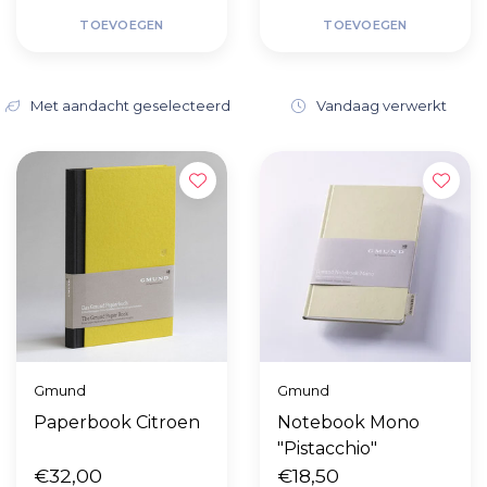
TOEVOEGEN
TOEVOEGEN
Met aandacht geselecteerd
Vandaag verwerkt
Gmund
Gmund
Paperbook Citroen
Notebook Mono
"Pistacchio"
€32,00
€18,50