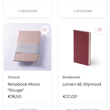
TOEVOEGEN
TOEVOEGEN
Gmund
Bindewerk
Notebook Mono
Linnen A5 Wijnrood
"Rouge"
€18,50
€21,00