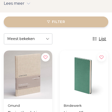
Lees meer
FILTER
Lijst
Gmund
Bindewerk