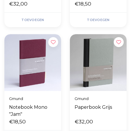
€32,00
€18,50
TOEVOEGEN
TOEVOEGEN
Gmund
Gmund
Notebook Mono
Paperbook Grijs
"Jam"
€18,50
€32,00