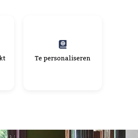
kt
Te personaliseren