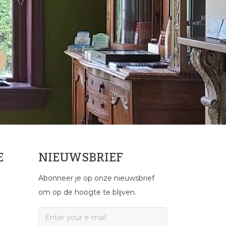
E
NIEUWSBRIEF
Abonneer je op onze nieuwsbrief
om op de hoogte te blijven.