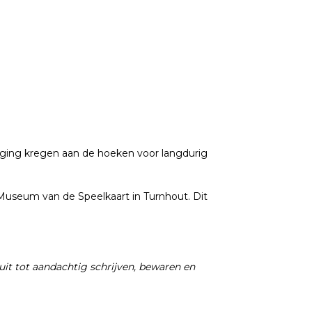
viging kregen aan de hoeken voor langdurig
Museum van de Speelkaart in Turnhout. Dit
 uit tot aandachtig schrijven, bewaren en