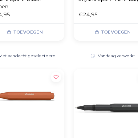
pen
4,95
€24,95
TOEVOEGEN
TOEVOEGEN
Met aandacht geselecteerd
Vandaag verwerkt