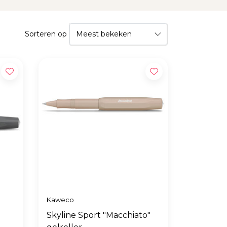
Sorteren op
Kaweco
Skyline Sport "Macchiato"