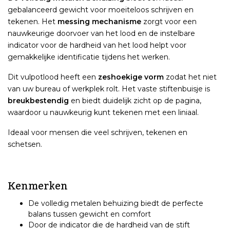
gebalanceerd gewicht voor moeiteloos schrijven en
tekenen. Het
messing mechanisme
zorgt voor een
nauwkeurige doorvoer van het lood en de instelbare
indicator voor de hardheid van het lood helpt voor
gemakkelijke identificatie tijdens het werken.
Dit vulpotlood heeft een
zeshoekige vorm
zodat het niet
van uw bureau of werkplek rolt. Het vaste stiftenbuisje is
breukbestendig
en biedt duidelijk zicht op de pagina,
waardoor u nauwkeurig kunt tekenen met een liniaal.
Ideaal voor mensen die veel schrijven, tekenen en
schetsen.
Kenmerken
De volledig metalen behuizing biedt de perfecte
balans tussen gewicht en comfort
Door de indicator die de hardheid van de stift