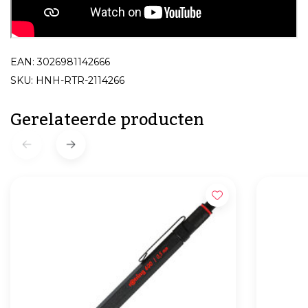
EAN: 3026981142666
SKU: HNH-RTR-2114266
Gerelateerde producten