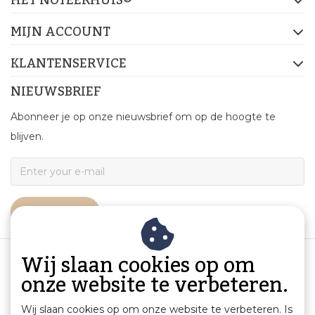
MIJN ACCOUNT
KLANTENSERVICE
NIEUWSBRIEF
Abonneer je op onze nieuwsbrief om op de hoogte te
blijven.
ABONNEER
Wij slaan cookies op om
onze website te verbeteren.
Wij slaan cookies op om onze website te verbeteren. Is