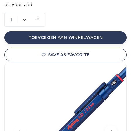
op voorraad
TOEVOEGEN AAN WINKELWAGEN
SAVE AS FAVORITE