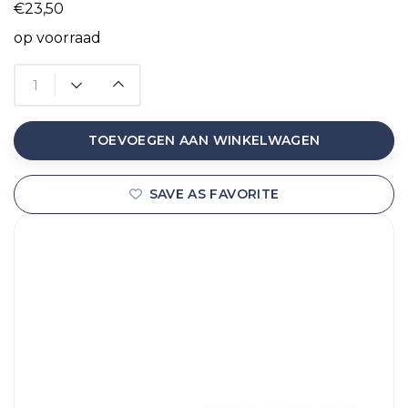
€23,50
op voorraad
TOEVOEGEN AAN WINKELWAGEN
SAVE AS FAVORITE