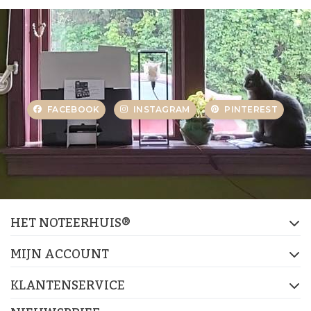
FACEBOOK
INSTAGRAM
PINTEREST
HET NOTEERHUIS®
MIJN ACCOUNT
KLANTENSERVICE