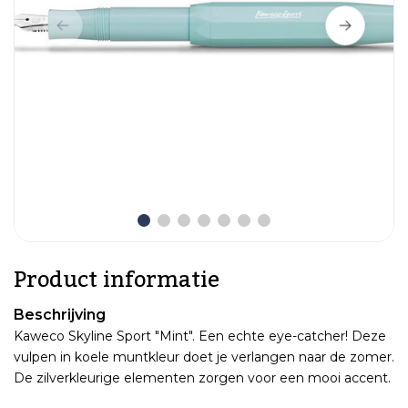
Product informatie
Beschrijving
Kaweco Skyline Sport "Mint". Een echte eye-catcher! Deze
vulpen in koele muntkleur doet je verlangen naar de zomer.
De zilverkleurige elementen zorgen voor een mooi accent.