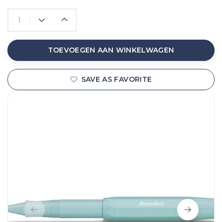
TOEVOEGEN AAN WINKELWAGEN
SAVE AS FAVORITE