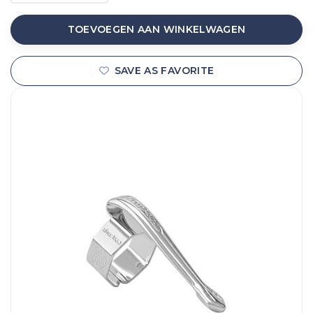
TOEVOEGEN AAN WINKELWAGEN
SAVE AS FAVORITE