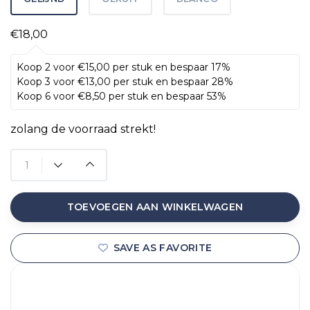
€18,00
Koop 2 voor €15,00 per stuk en bespaar 17%
Koop 3 voor €13,00 per stuk en bespaar 28%
Koop 6 voor €8,50 per stuk en bespaar 53%
zolang de voorraad strekt!
TOEVOEGEN AAN WINKELWAGEN
SAVE AS FAVORITE