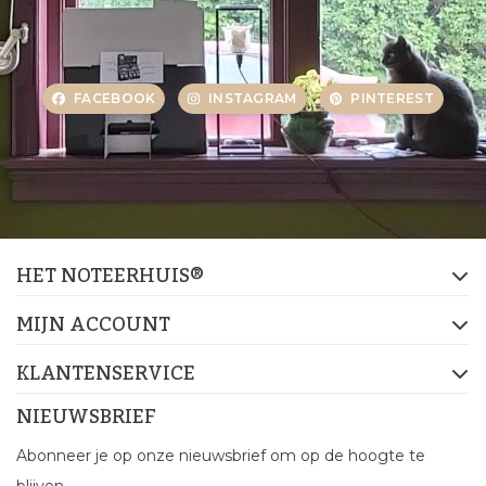
FACEBOOK
INSTAGRAM
PINTEREST
HET NOTEERHUIS®
MIJN ACCOUNT
KLANTENSERVICE
NIEUWSBRIEF
Abonneer je op onze nieuwsbrief om op de hoogte te