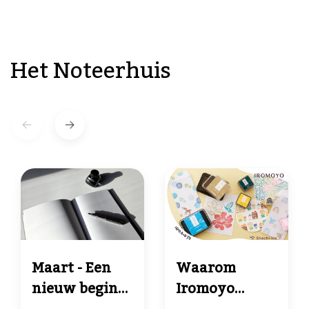
Het Noteerhuis
Maart - Een
Waarom
nieuw begin,
Iromoyo