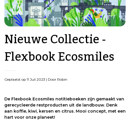
Nieuwe Collectie -
Flexbook Ecosmiles
Geplaatst op 11 Juli 2023
| Door
Robin
De Flexbook Ecosmiles notitieboeken zijn gemaakt van
gerecycleerde restproducten uit de landbouw. Denk
aan koffie, kiwi, kersen en citrus. Mooi concept, met een
hart voor onze planeet!