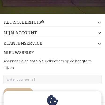
HET NOTEERHUIS®
MIJN ACCOUNT
KLANTENSERVICE
NIEUWSBRIEF
Abonneer je op onze nieuwsbrief om op de hoogte te
blijven.
ABONNEER