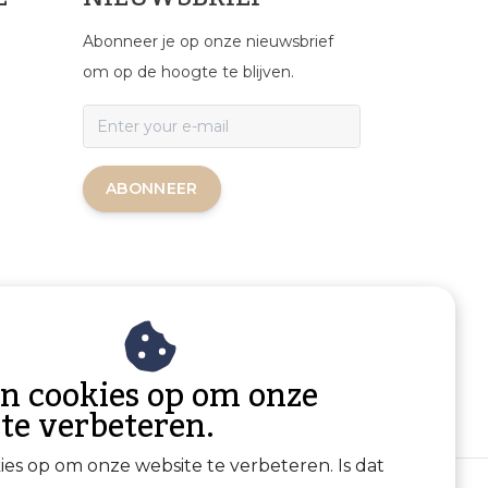
Abonneer je op onze nieuwsbrief
om op de hoogte te blijven.
ABONNEER
an cookies op om onze
 te verbeteren.
kies op om onze website te verbeteren. Is dat