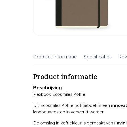
Product informatie
Specificaties
Rev
Product informatie
Beschrijving
Flexbook Ecosmiles Koffie.
Dit Ecosmiles Koffie notitieboek is een
innovat
landbouwresten in verwerkt werden.
De omslag in koffiekleur is gemaakt van
Favin