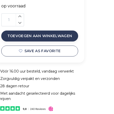
op voorraad
TOEVOEGEN AAN WINKELWAGEN
SAVE AS FAVORITE
Vóór 16.00 uur besteld, vandaag verwerkt
Zorgvuldig verpakt en verzonden
28 dagen retour
Met aandacht geselecteerd voor dagelijks
hrijven