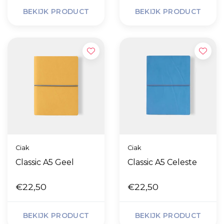
BEKIJK PRODUCT
BEKIJK PRODUCT
Ciak
Ciak
Classic A5 Geel
Classic A5 Celeste
€22,50
€22,50
BEKIJK PRODUCT
BEKIJK PRODUCT