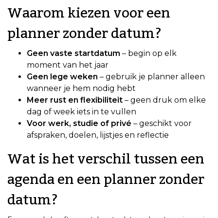
Waarom kiezen voor een
planner zonder datum?
Geen vaste startdatum
– begin op elk
moment van het jaar
Geen lege weken
– gebruik je planner alleen
wanneer je hem nodig hebt
Meer rust en flexibiliteit
– geen druk om elke
dag of week iets in te vullen
Voor werk, studie of privé
– geschikt voor
afspraken, doelen, lijstjes en reflectie
Wat is het verschil tussen een
agenda en een planner zonder
datum?