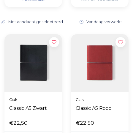
Met aandacht geselecteerd
Vandaag verwerkt
Ciak
Ciak
Classic A5 Zwart
Classic A5 Rood
€22,50
€22,50