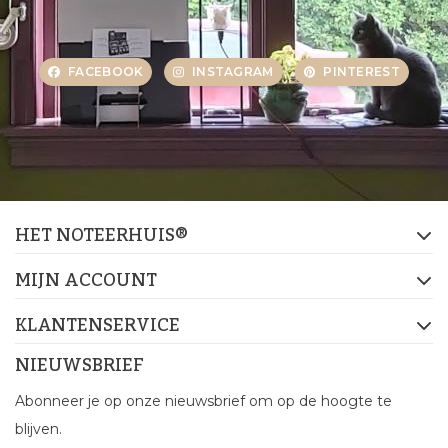
FACEBOOK
INSTAGRAM
PINTEREST
HET NOTEERHUIS®
MIJN ACCOUNT
KLANTENSERVICE
NIEUWSBRIEF
Abonneer je op onze nieuwsbrief om op de hoogte te
blijven.