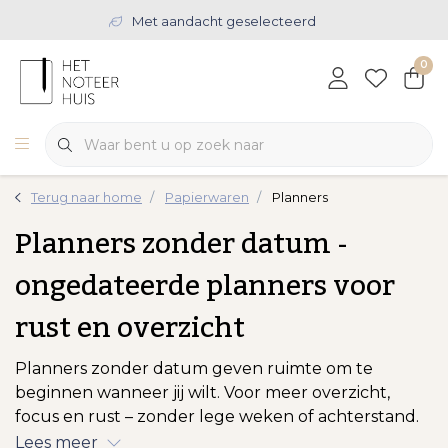
Met aandacht geselecteerd
0
Terug naar home
Papierwaren
Planners
Planners zonder datum -
ongedateerde planners voor
rust en overzicht
Planners zonder datum geven ruimte om te
beginnen wanneer jij wilt. Voor meer overzicht,
focus en rust – zonder lege weken of achterstand.
Lees meer