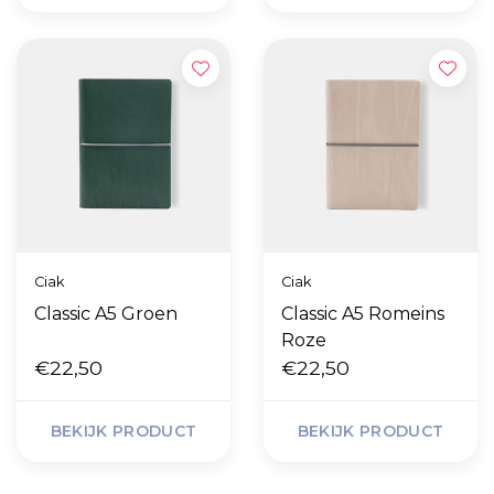
Ciak
Ciak
Classic A5 Groen
Classic A5 Romeins
Roze
€22,50
€22,50
BEKIJK PRODUCT
BEKIJK PRODUCT