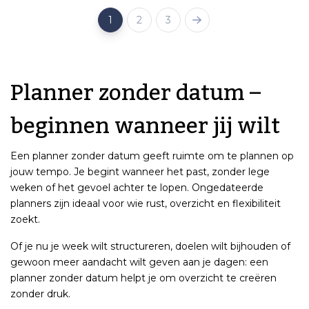
1
2
3
Planner zonder datum –
beginnen wanneer jij wilt
Een planner zonder datum geeft ruimte om te plannen op
jouw tempo. Je begint wanneer het past, zonder lege
weken of het gevoel achter te lopen. Ongedateerde
planners zijn ideaal voor wie rust, overzicht en flexibiliteit
zoekt.
Of je nu je week wilt structureren, doelen wilt bijhouden of
gewoon meer aandacht wilt geven aan je dagen: een
planner zonder datum helpt je om overzicht te creëren
zonder druk.