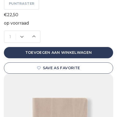
PUNTRASTER
€22,50
op voorraad
TOEVOEGEN AAN WINKELWAGEN
SAVE AS FAVORITE