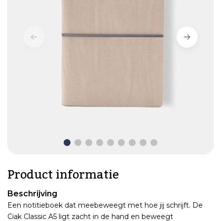
Product informatie
Beschrijving
Een notitieboek dat meebeweegt met hoe jij schrijft. De
Ciak Classic A5 ligt zacht in de hand en beweegt