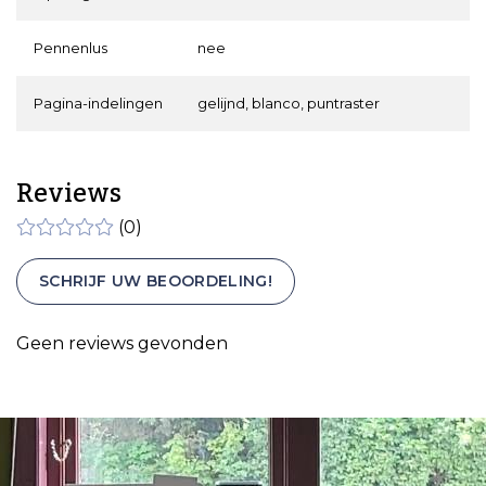
Pennenlus
nee
Pagina-indelingen
gelijnd, blanco, puntraster
Reviews
(0)
SCHRIJF UW BEOORDELING!
Geen reviews gevonden