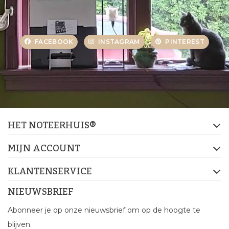
FACEBOOK
INSTAGRAM
PINTEREST
HET NOTEERHUIS®
MIJN ACCOUNT
KLANTENSERVICE
NIEUWSBRIEF
Abonneer je op onze nieuwsbrief om op de hoogte te
blijven.