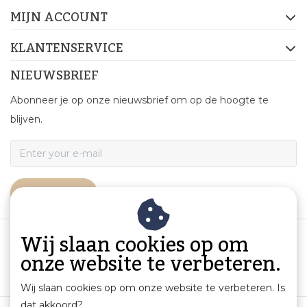
MIJN ACCOUNT
KLANTENSERVICE
NIEUWSBRIEF
Abonneer je op onze nieuwsbrief om op de hoogte te
blijven.
ABONNEER
Wij slaan cookies op om
onze website te verbeteren.
Wij slaan cookies op om onze website te verbeteren. Is
dat akkoord?