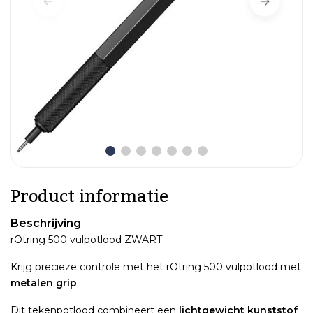
Product informatie
Beschrijving
rOtring 500 vulpotlood ZWART.
Krijg precieze controle met het rOtring 500 vulpotlood met
metalen grip
.
Dit tekenpotlood combineert een
lichtgewicht kunststof