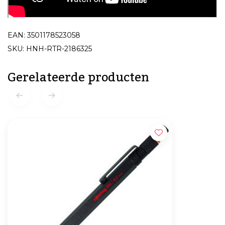
EAN: 3501178523058
SKU: HNH-RTR-2186325
Gerelateerde producten