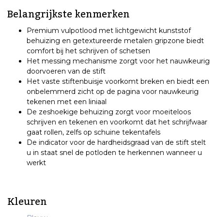
Belangrijkste kenmerken
Premium vulpotlood met lichtgewicht kunststof
behuizing en getextureerde metalen gripzone biedt
comfort bij het schrijven of schetsen
Het messing mechanisme zorgt voor het nauwkeurig
doorvoeren van de stift
Het vaste stiftenbuisje voorkomt breken en biedt een
onbelemmerd zicht op de pagina voor nauwkeurig
tekenen met een liniaal
De zeshoekige behuizing zorgt voor moeiteloos
schrijven en tekenen en voorkomt dat het schrijfwaar
gaat rollen, zelfs op schuine tekentafels
De indicator voor de hardheidsgraad van de stift stelt
u in staat snel de potloden te herkennen wanneer u
werkt
Kleuren