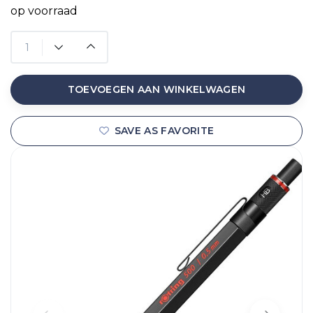
op voorraad
TOEVOEGEN AAN WINKELWAGEN
SAVE AS FAVORITE