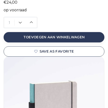
€24,00
op voorraad
TOEVOEGEN AAN WINKELWAGEN
SAVE AS FAVORITE