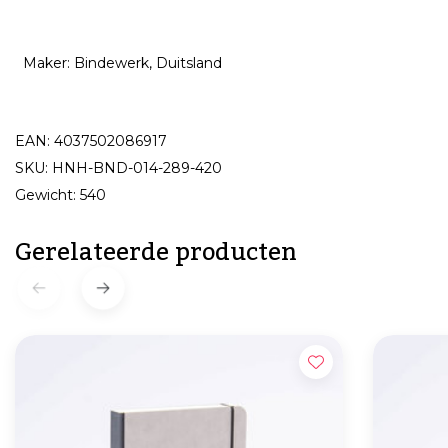
Maker: Bindewerk, Duitsland
EAN: 4037502086917
SKU: HNH-BND-014-289-420
Gewicht: 540
Gerelateerde producten