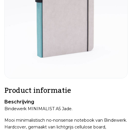
Product informatie
Beschrijving
Bindewerk MINIMALIST A5 Jade.
Mooi minimalistisch no-nonsense notebook van Bindewerk.
Hardcover, gemaakt van lichtgrijs cellulose board,