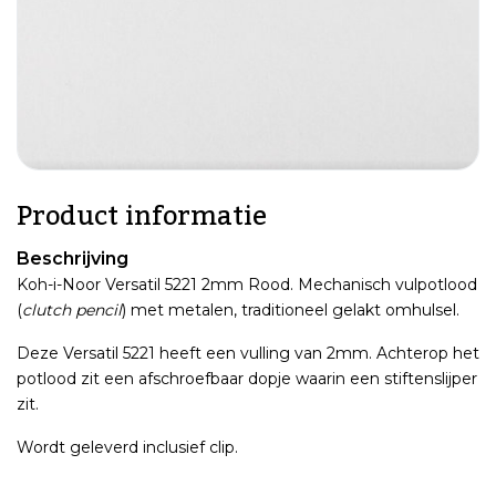
Product informatie
Beschrijving
Koh-i-Noor Versatil 5221 2mm Rood. Mechanisch vulpotlood
(
clutch pencil
) met metalen, traditioneel gelakt omhulsel.
Deze Versatil 5221 heeft een vulling van 2mm. Achterop het
potlood zit een afschroefbaar dopje waarin een stiftenslijper
zit.
Wordt geleverd inclusief clip.