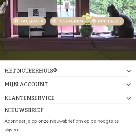
FACEBOOK
INSTAGRAM
PINTEREST
HET NOTEERHUIS®
MIJN ACCOUNT
KLANTENSERVICE
NIEUWSBRIEF
Abonneer je op onze nieuwsbrief om op de hoogte te
blijven.