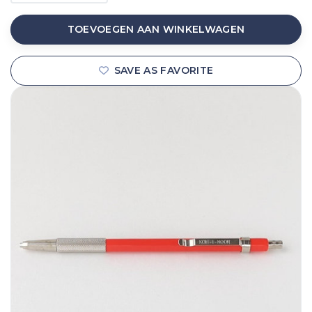
TOEVOEGEN AAN WINKELWAGEN
SAVE AS FAVORITE