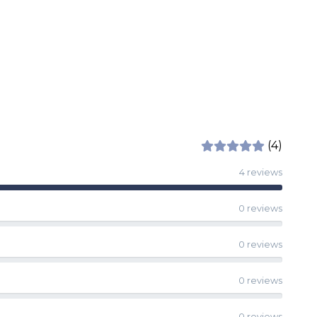
(4)
4 reviews
0 reviews
0 reviews
0 reviews
0 reviews