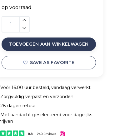
op voorraad
TOEVOEGEN AAN WINKELWAGEN
SAVE AS FAVORITE
Vóór 16.00 uur besteld, vandaag verwerkt
Zorgvuldig verpakt en verzonden
28 dagen retour
Met aandacht geselecteerd voor dagelijks
hrijven