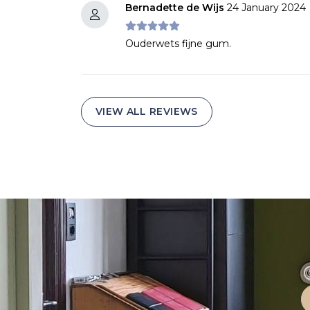
Bernadette de Wijs
24 January 2024
Ouderwets fijne gum.
VIEW ALL REVIEWS