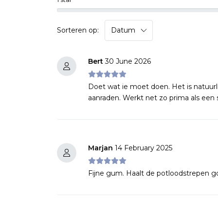
Sorteren op:
Bert
30 June 2026
Doet wat ie moet doen. Het is natuurlijk
aanraden. Werkt net zo prima als een
Marjan
14 February 2025
Fijne gum. Haalt de potloodstrepen 