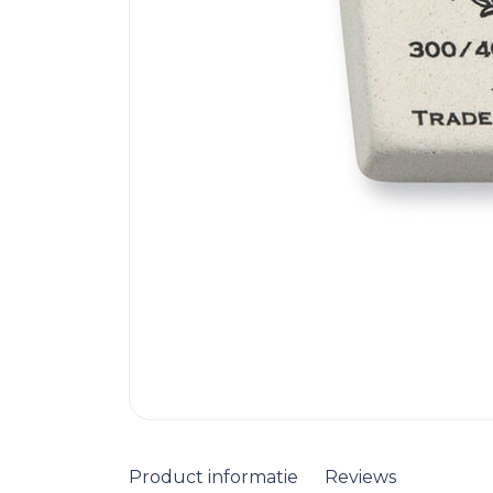
Product informatie
Reviews