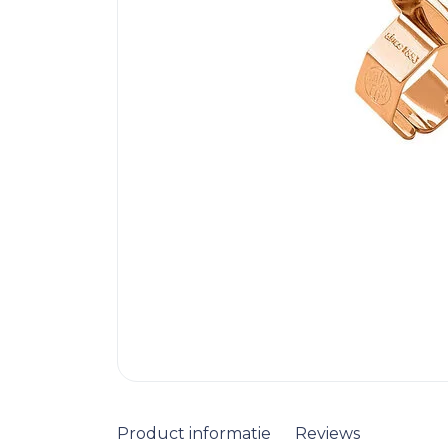
Product informatie
Reviews