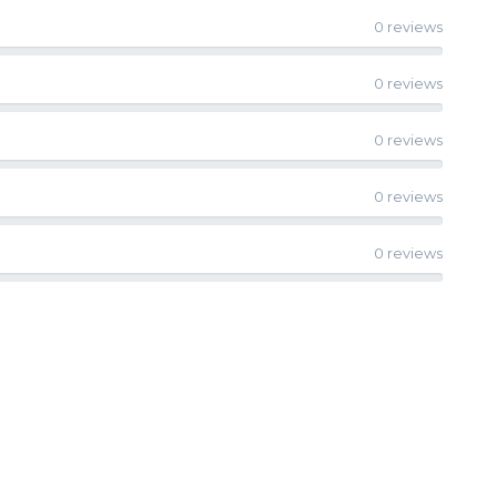
0 reviews
0 reviews
0 reviews
0 reviews
0 reviews