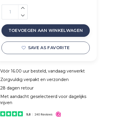
TOEVOEGEN AAN WINKELWAGEN
SAVE AS FAVORITE
Vóór 16.00 uur besteld, vandaag verwerkt
Zorgvuldig verpakt en verzonden
28 dagen retour
Met aandacht geselecteerd voor dagelijks
hrijven