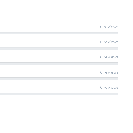
0 reviews
0 reviews
0 reviews
0 reviews
0 reviews