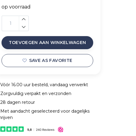
op voorraad
TOEVOEGEN AAN WINKELWAGEN
SAVE AS FAVORITE
Vóór 16.00 uur besteld, vandaag verwerkt
Zorgvuldig verpakt en verzonden
28 dagen retour
Met aandacht geselecteerd voor dagelijks
hrijven