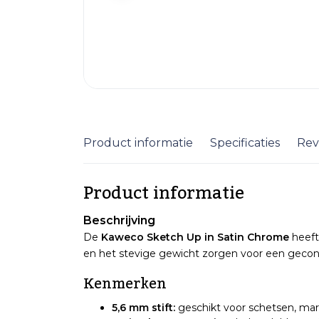
Product informatie
Specificaties
Rev
Product informatie
Beschrijving
De
Kaweco Sketch Up in Satin Chrome
heeft 
en het stevige gewicht zorgen voor een gecont
Kenmerken
5,6 mm stift:
geschikt voor schetsen, marke