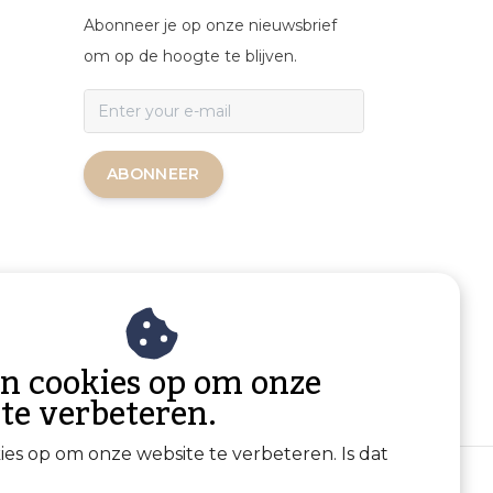
Abonneer je op onze nieuwsbrief
om op de hoogte te blijven.
ABONNEER
an cookies op om onze
 te verbeteren.
kies op om onze website te verbeteren. Is dat