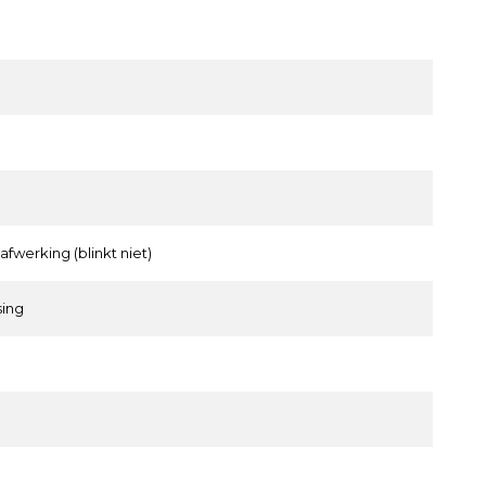
afwerking (blinkt niet)
ing