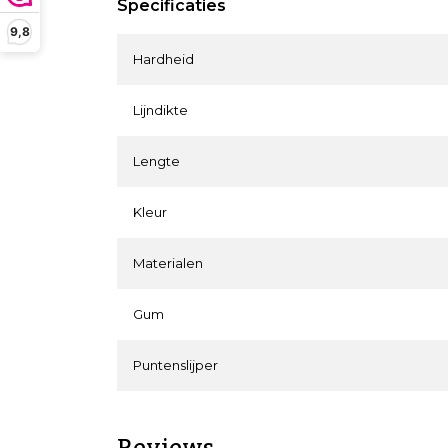
Specificaties
9,8
Hardheid
Lijndikte
Lengte
Kleur
Materialen
Gum
Puntenslijper