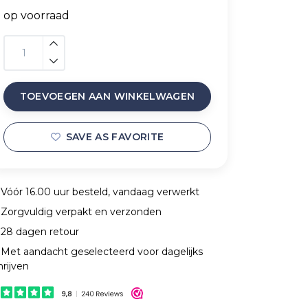
op voorraad
TOEVOEGEN AAN WINKELWAGEN
SAVE AS FAVORITE
Vóór 16.00 uur besteld, vandaag verwerkt
Zorgvuldig verpakt en verzonden
28 dagen retour
Met aandacht geselecteerd voor dagelijks
hrijven