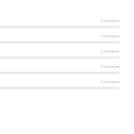
0 reviews
0 reviews
0 reviews
0 reviews
0 reviews