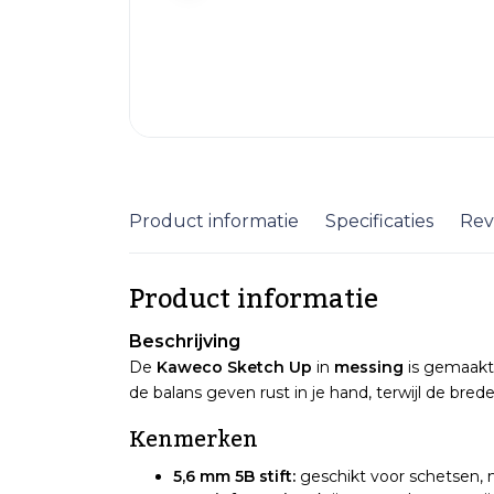
Product informatie
Specificaties
Rev
Product informatie
Beschrijving
De
Kaweco Sketch Up
in
messing
is gemaakt 
de balans geven rust in je hand, terwijl de brede
Kenmerken
5,6 mm 5B stift:
geschikt voor schetsen, ma