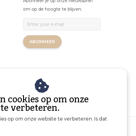
Abonneer je op onze nieuwsbrief
om op de hoogte te blijven.
ABONNEER
an cookies op om onze
 te verbeteren.
kies op om onze website te verbeteren. Is dat