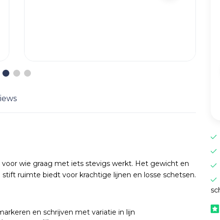
iews
voor wie graag met iets stevigs werkt. Het gewicht en
 stift ruimte biedt voor krachtige lijnen en losse schetsen.
sc
rkeren en schrijven met variatie in lijn