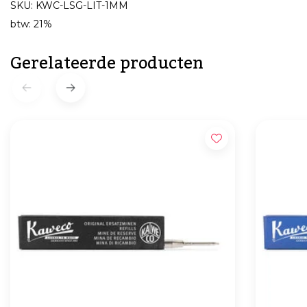
SKU: KWC-LSG-LIT-1MM
btw: 21%
Gerelateerde producten