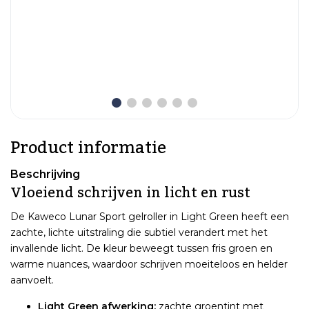
Product informatie
Beschrijving
Vloeiend schrijven in licht en rust
De Kaweco Lunar Sport gelroller in Light Green heeft een
zachte, lichte uitstraling die subtiel verandert met het
invallende licht. De kleur beweegt tussen fris groen en
warme nuances, waardoor schrijven moeiteloos en helder
aanvoelt.
Light Green afwerking:
zachte groentint met