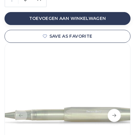
TOEVOEGEN AAN WINKELWAGEN
SAVE AS FAVORITE