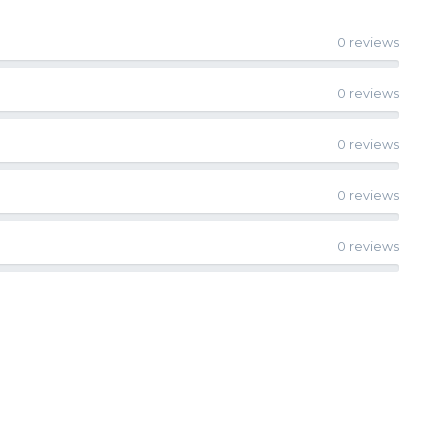
0 reviews
0 reviews
0 reviews
0 reviews
0 reviews