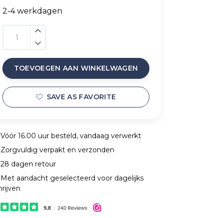
2-4 werkdagen
TOEVOEGEN AAN WINKELWAGEN
SAVE AS FAVORITE
Vóór 16.00 uur besteld, vandaag verwerkt
Zorgvuldig verpakt en verzonden
28 dagen retour
Met aandacht geselecteerd voor dagelijks
hrijven