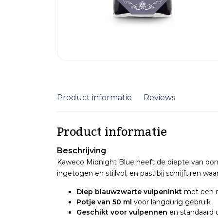
Product informatie
Reviews
Product informatie
Beschrijving
Kaweco Midnight Blue heeft de diepte van don
ingetogen en stijlvol, en past bij schrijfuren
Diep blauwzwarte vulpeninkt
met een ru
Potje van 50 ml
voor langdurig gebruik
Geschikt voor vulpennen
en standaard 