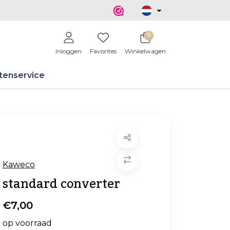
0
Inloggen
Favorites
Winkelwagen
tenservice
Kaweco
standard converter
€7,00
op voorraad