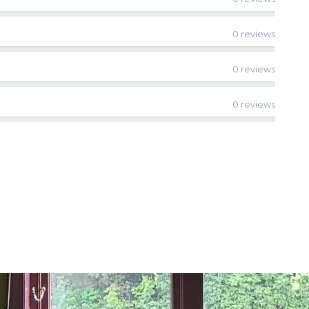
0 reviews
0 reviews
0 reviews