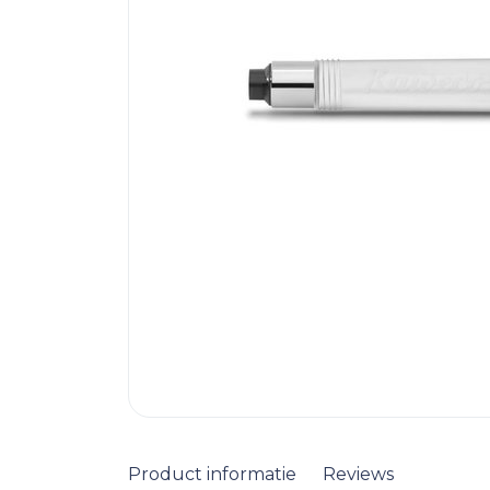
Product informatie
Reviews