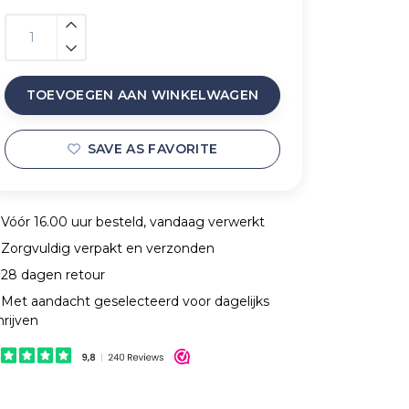
TOEVOEGEN AAN WINKELWAGEN
SAVE AS FAVORITE
Vóór 16.00 uur besteld, vandaag verwerkt
Zorgvuldig verpakt en verzonden
28 dagen retour
Met aandacht geselecteerd voor dagelijks
hrijven