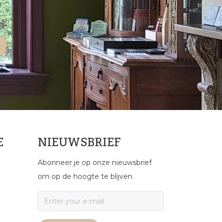
E
NIEUWSBRIEF
Abonneer je op onze nieuwsbrief
om op de hoogte te blijven.