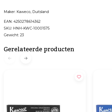
Maker: Kaweco, Duitsland
EAN: 4250278614362
SKU: HNH-KWC-10001575
Gewicht: 23
Gerelateerde producten