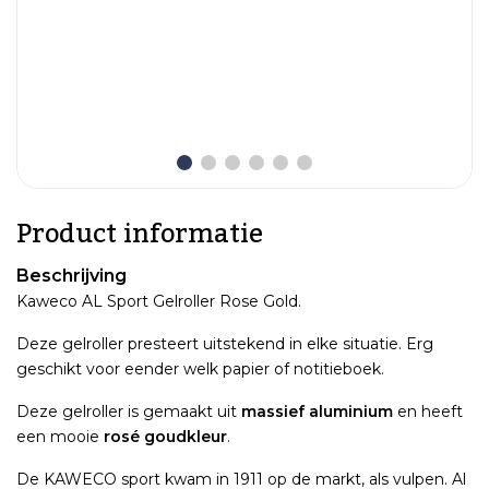
Product informatie
Beschrijving
Kaweco AL Sport Gelroller Rose Gold.
Deze gelroller presteert uitstekend in elke situatie. Erg
geschikt voor eender welk papier of notitieboek.
Deze gelroller is gemaakt uit
massief aluminium
en heeft
een mooie
rosé goudkleur
.
De KAWECO sport kwam in 1911 op de markt, als vulpen. Al