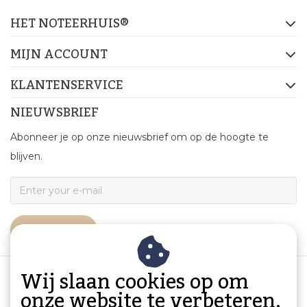
HET NOTEERHUIS®
MIJN ACCOUNT
KLANTENSERVICE
NIEUWSBRIEF
Abonneer je op onze nieuwsbrief om op de hoogte te
blijven.
ABONNEER
Wij slaan cookies op om
onze website te verbeteren.