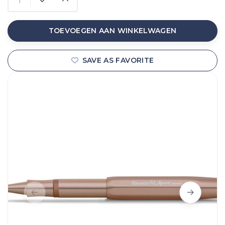
TOEVOEGEN AAN WINKELWAGEN
SAVE AS FAVORITE