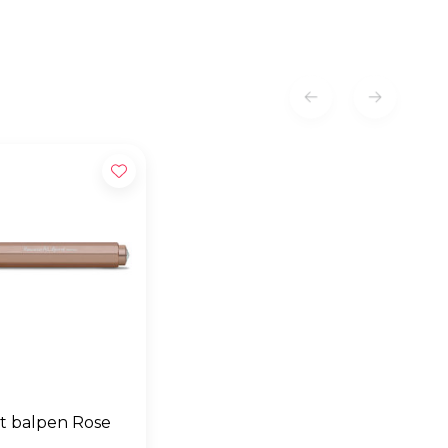
t balpen Rose