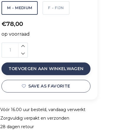
M - MEDIUM
F - FIJN
€78,00
op voorraad
TOEVOEGEN AAN WINKELWAGEN
SAVE AS FAVORITE
Vóór 16.00 uur besteld, vandaag verwerkt
Zorgvuldig verpakt en verzonden
28 dagen retour