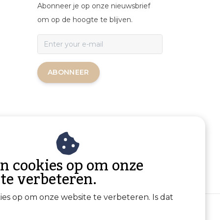
Abonneer je op onze nieuwsbrief
om op de hoogte te blijven.
ABONNEER
an cookies op om onze
 te verbeteren.
kies op om onze website te verbeteren. Is dat