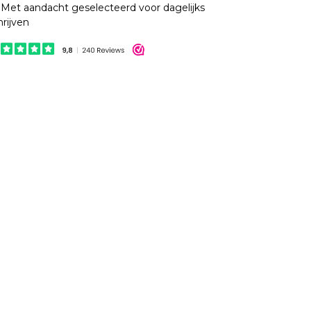
Met aandacht geselecteerd voor dagelijks
hrijven