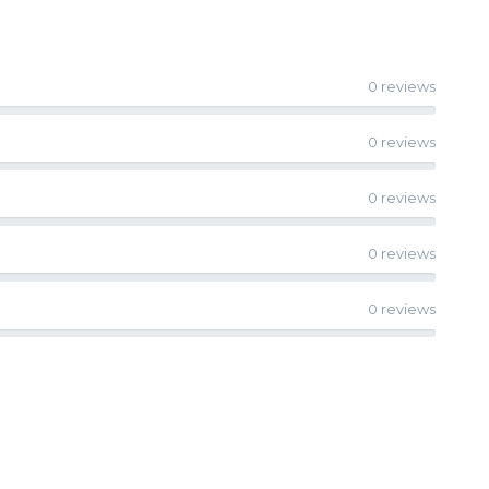
0 reviews
0 reviews
0 reviews
0 reviews
0 reviews