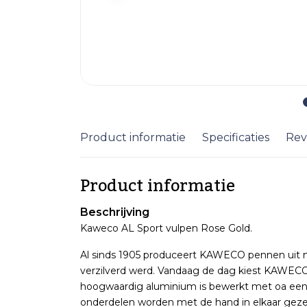
Product informatie
Specificaties
Rev
Product informatie
Beschrijving
Kaweco AL Sport vulpen Rose Gold.
Al sinds 1905 produceert KAWECO pennen uit m
verzilverd werd. Vandaag de dag kiest KAWECO 
hoogwaardig aluminium is bewerkt met oa een CN
onderdelen worden met de hand in elkaar geze