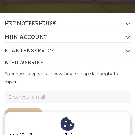
HET NOTEERHUIS®
MIJN ACCOUNT
KLANTENSERVICE
NIEUWSBRIEF
Abonneer je op onze nieuwsbrief om op de hoogte te
blijven.
ABONNEER