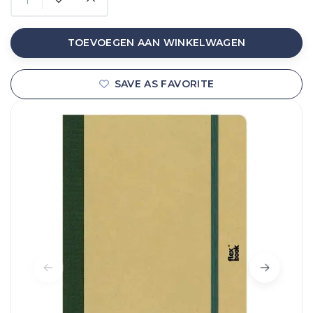
TOEVOEGEN AAN WINKELWAGEN
SAVE AS FAVORITE