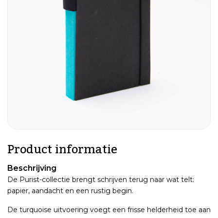
Product informatie
Beschrijving
De Purist-collectie brengt schrijven terug naar wat telt:
papier, aandacht en een rustig begin.
De turquoise uitvoering voegt een frisse helderheid toe aan