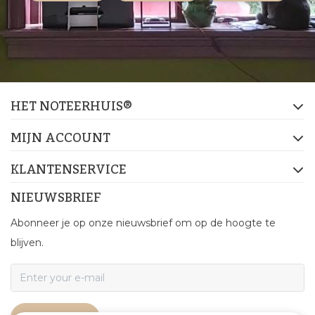
HET NOTEERHUIS®
MIJN ACCOUNT
KLANTENSERVICE
NIEUWSBRIEF
Abonneer je op onze nieuwsbrief om op de hoogte te
blijven.