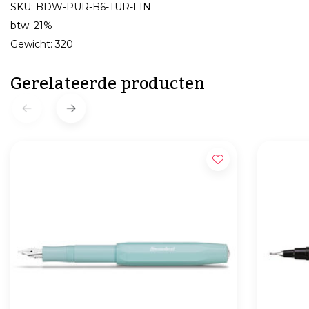
SKU: BDW-PUR-B6-TUR-LIN
btw: 21%
Gewicht: 320
Gerelateerde producten