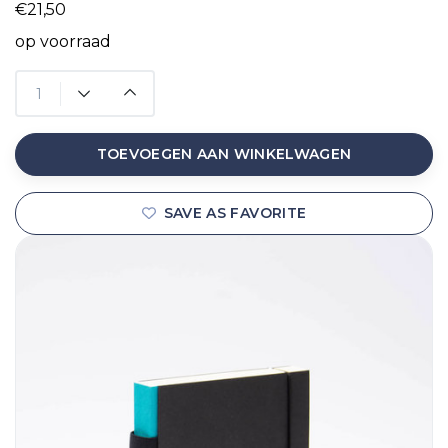
€21,50
op voorraad
TOEVOEGEN AAN WINKELWAGEN
SAVE AS FAVORITE