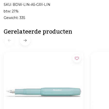
SKU: BDW-LIN-A5-GRI-LIN
btw: 21%
Gewicht: 335
Gerelateerde producten