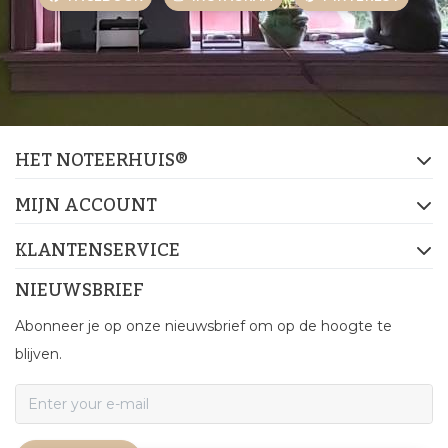
HET NOTEERHUIS®
MIJN ACCOUNT
KLANTENSERVICE
NIEUWSBRIEF
Abonneer je op onze nieuwsbrief om op de hoogte te
blijven.