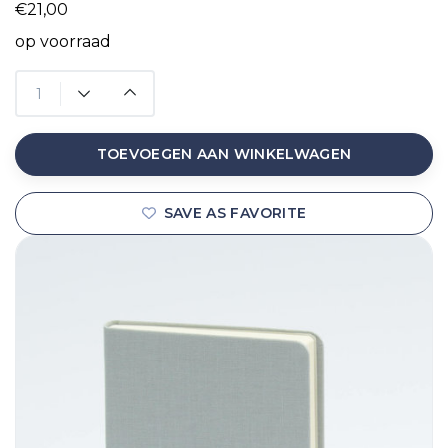
€21,00
op voorraad
TOEVOEGEN AAN WINKELWAGEN
SAVE AS FAVORITE