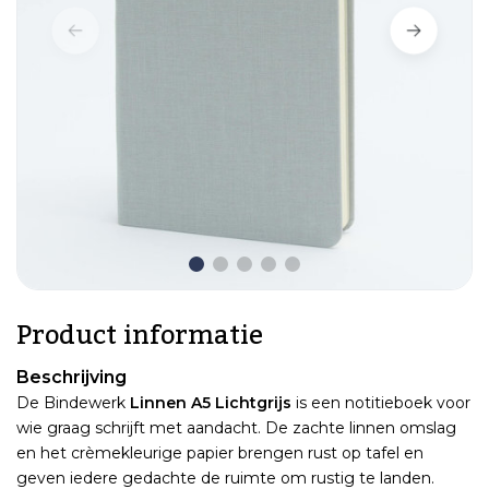
Product informatie
Beschrijving
De Bindewerk
Linnen A5 Lichtgrijs
is een notitieboek voor
wie graag schrijft met aandacht. De zachte linnen omslag
en het crèmekleurige papier brengen rust op tafel en
geven iedere gedachte de ruimte om rustig te landen.