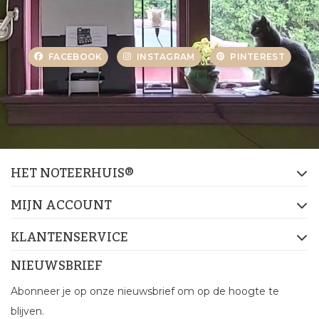
FACEBOOK
INSTAGRAM
PINTEREST
HET NOTEERHUIS®
MIJN ACCOUNT
KLANTENSERVICE
NIEUWSBRIEF
Abonneer je op onze nieuwsbrief om op de hoogte te
blijven.