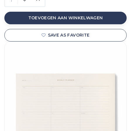
TOEVOEGEN AAN WINKELWAGEN
SAVE AS FAVORITE