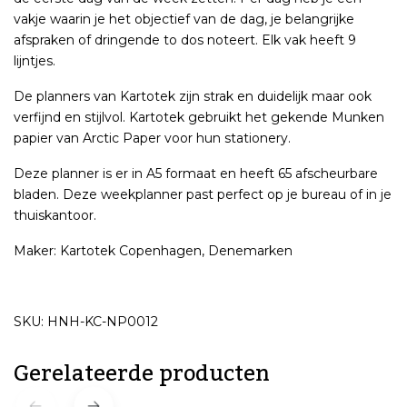
vakje waarin je het objectief van de dag, je belangrijke
afspraken of dringende to dos noteert. Elk vak heeft 9
lijntjes.
De planners van Kartotek zijn strak en duidelijk maar ook
verfijnd en stijlvol. Kartotek gebruikt het gekende Munken
papier van Arctic Paper voor hun stationery.
Deze planner is er in A5 formaat en heeft 65 afscheurbare
bladen. Deze weekplanner past perfect op je bureau of in je
thuiskantoor.
Maker: Kartotek Copenhagen, Denemarken
SKU: HNH-KC-NP0012
Gerelateerde producten