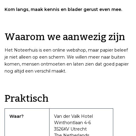
Kom langs, maak kennis en blader gerust even mee.
Waarom we aanwezig zijn
Het Noteerhuis is een online webshop, maar papier beleef
je niet alleen op een scherm. We willen meer naar buiten
komen, mensen ontmoeten en laten zien dat goed papier
nog altijd een verschil maakt.
Praktisch
Waar?
Van der Valk Hotel
Winthontlaan 4-6
3526KV Utrecht
The Netherlands