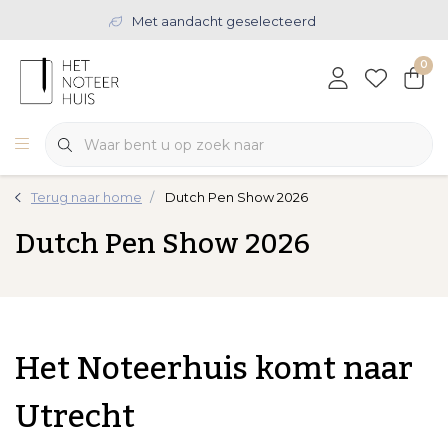
Met aandacht geselecteerd
0
Terug naar home
Dutch Pen Show 2026
Dutch Pen Show 2026
Het Noteerhuis komt naar
Utrecht