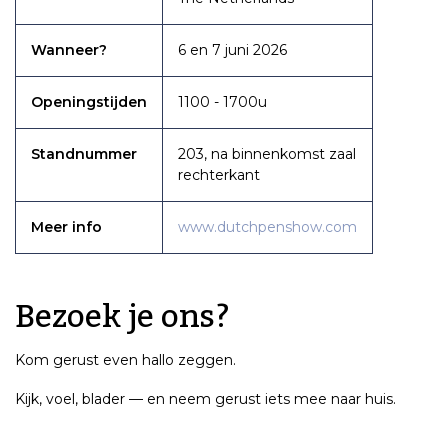
Wanneer?
6 en 7 juni 2026
Openingstijden
1100 - 1700u
Standnummer
203, na binnenkomst zaal
rechterkant
Meer info
www.dutchpenshow.com
Bezoek je ons?
Kom gerust even hallo zeggen.
Kijk, voel, blader — en neem gerust iets mee naar huis.