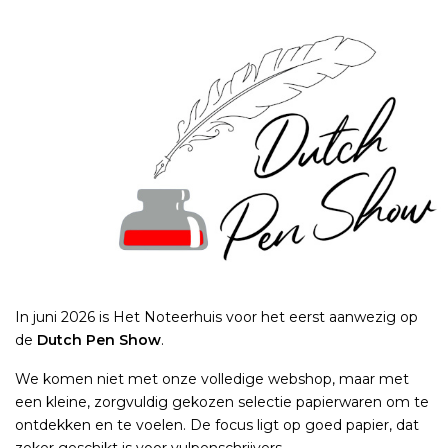
In juni 2026 is Het Noteerhuis voor het eerst aanwezig op
de
Dutch Pen Show
.
We komen niet met onze volledige webshop, maar met
een kleine, zorgvuldig gekozen selectie papierwaren om te
ontdekken en te voelen. De focus ligt op goed papier, dat