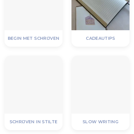
BEGIN MET SCHRIJVEN
CADEAUTIPS
SCHRIJVEN IN STILTE
SLOW WRITING