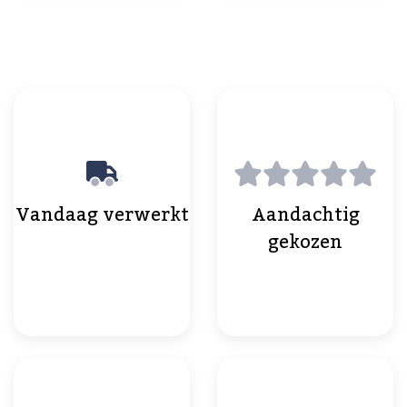
Vandaag verwerkt
Aandachtig
gekozen