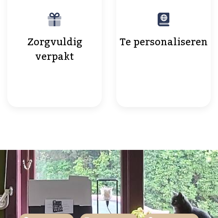
Zorgvuldig
Te personaliseren
verpakt