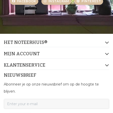
FACEBOOK
INSTAGRAM
PINTEREST
HET NOTEERHUIS®
MIJN ACCOUNT
KLANTENSERVICE
NIEUWSBRIEF
Abonneer je op onze nieuwsbrief om op de hoogte te
blijven.