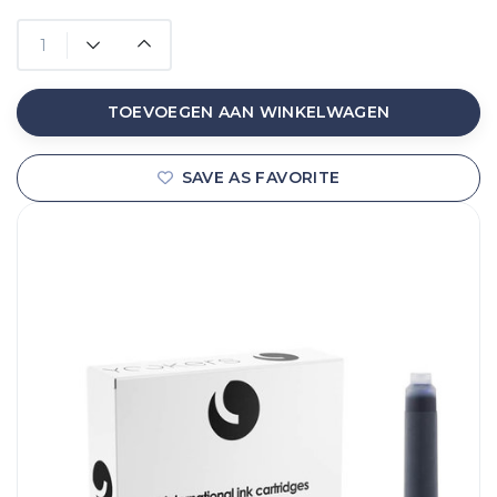
TOEVOEGEN AAN WINKELWAGEN
SAVE AS FAVORITE