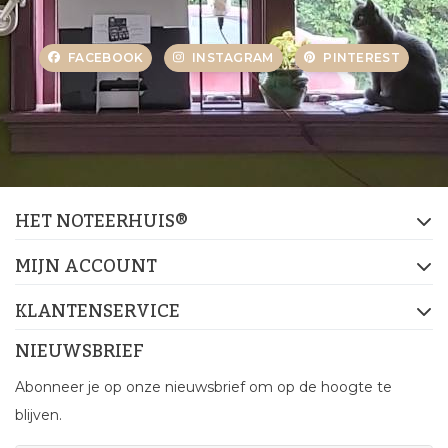
FACEBOOK
INSTAGRAM
PINTEREST
HET NOTEERHUIS®
MIJN ACCOUNT
KLANTENSERVICE
NIEUWSBRIEF
Abonneer je op onze nieuwsbrief om op de hoogte te
blijven.