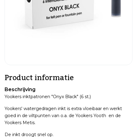
Product informatie
Beschrijving
Yookers inktpatronen "Onyx Black" (6 st.)
Yookers' watergedragen inkt is extra vloeibaar en werkt
goed in de viltpunten van o.a. de Yookers Yooth en de
Yookers Metis.
De inkt droogt snel op.