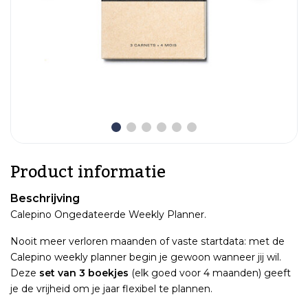
Product informatie
Beschrijving
Calepino Ongedateerde Weekly Planner.
Nooit meer verloren maanden of vaste startdata: met de
Calepino weekly planner begin je gewoon wanneer jij wil.
Deze
set van 3 boekjes
(elk goed voor 4 maanden) geeft
je de vrijheid om je jaar flexibel te plannen.