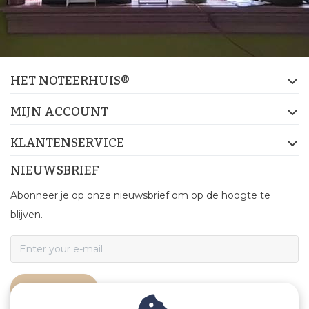
HET NOTEERHUIS®
MIJN ACCOUNT
KLANTENSERVICE
NIEUWSBRIEF
Abonneer je op onze nieuwsbrief om op de hoogte te
blijven.
ABONNEER