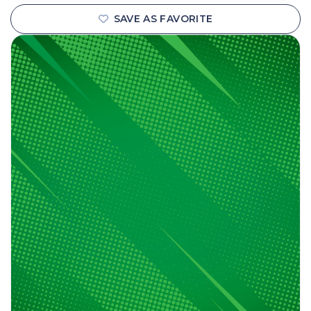
SAVE AS FAVORITE