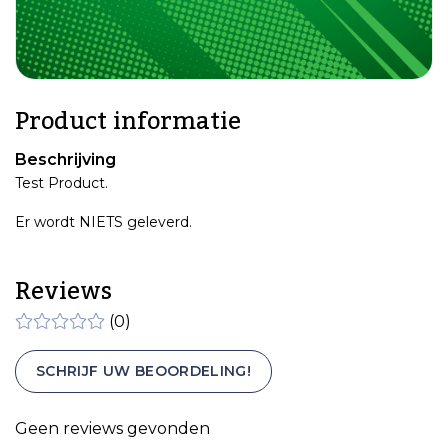
Product informatie
Beschrijving
Test Product.
Er wordt NIETS geleverd.
Reviews
(0)
SCHRIJF UW BEOORDELING!
Geen reviews gevonden