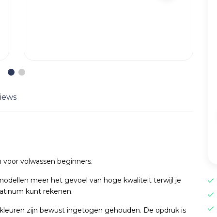
iews
 voor volwassen beginners.
dellen meer het gevoel van hoge kwaliteit terwijl je
latinum kunt rekenen.
kleuren zijn bewust ingetogen gehouden. De opdruk is