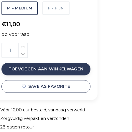
M - MEDIUM
F - FIJN
€11,00
op voorraad
TOEVOEGEN AAN WINKELWAGEN
SAVE AS FAVORITE
Vóór 16.00 uur besteld, vandaag verwerkt
Zorgvuldig verpakt en verzonden
28 dagen retour