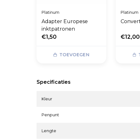
Platinum
Platinum
Adapter Europese
Convert
inktpatronen
€1,50
€12,00
TOEVOEGEN
Specificaties
Kleur
Penpunt
Lengte