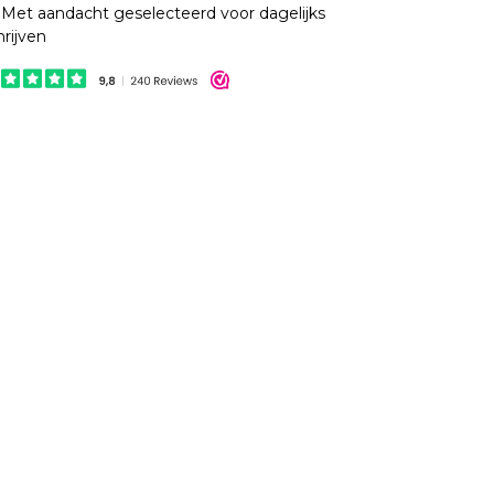
Met aandacht geselecteerd voor dagelijks
hrijven