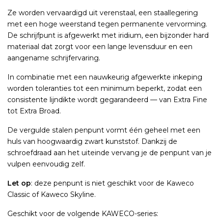
Ze worden vervaardigd uit verenstaal, een staallegering
met een hoge weerstand tegen permanente vervorming.
De schrijfpunt is afgewerkt met iridium, een bijzonder hard
materiaal dat zorgt voor een lange levensduur en een
aangename schrijfervaring.
In combinatie met een nauwkeurig afgewerkte inkeping
worden toleranties tot een minimum beperkt, zodat een
consistente lijndikte wordt gegarandeerd — van Extra Fine
tot Extra Broad.
De vergulde stalen penpunt vormt één geheel met een
huls van hoogwaardig zwart kunststof. Dankzij de
schroefdraad aan het uiteinde vervang je de penpunt van je
vulpen eenvoudig zelf.
Let op
: deze penpunt is niet geschikt voor de Kaweco
Classic of Kaweco Skyline.
Geschikt voor de volgende KAWECO-series: