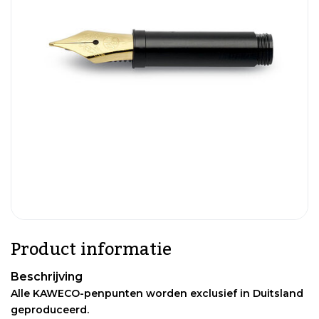
Product informatie
Beschrijving
Alle KAWECO-penpunten worden exclusief in Duitsland
geproduceerd.