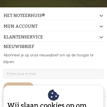
HET NOTEERHUIS®
MIJN ACCOUNT
KLANTENSERVICE
NIEUWSBRIEF
Abonneer je op onze nieuwsbrief om op de hoogte te
blijven.
ABONNEER
Wij slaan cookies op om