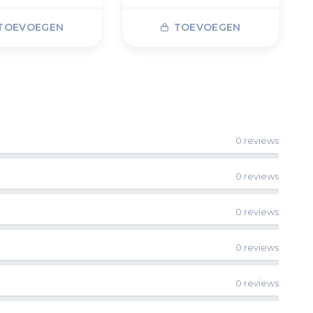
TOEVOEGEN
TOEVOEGEN
0 reviews
0 reviews
0 reviews
0 reviews
0 reviews