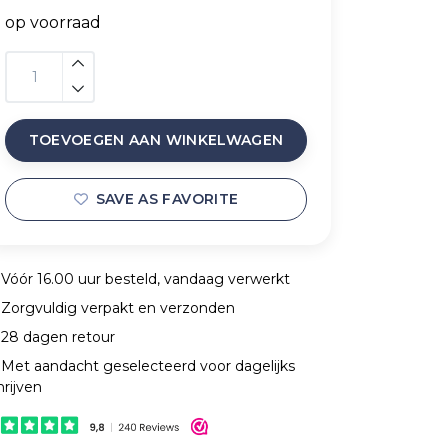
op voorraad
TOEVOEGEN AAN WINKELWAGEN
SAVE AS FAVORITE
Vóór 16.00 uur besteld, vandaag verwerkt
Zorgvuldig verpakt en verzonden
28 dagen retour
Met aandacht geselecteerd voor dagelijks
hrijven