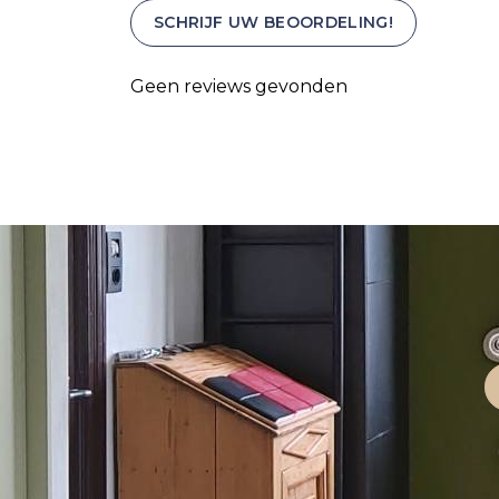
SCHRIJF UW BEOORDELING!
Geen reviews gevonden